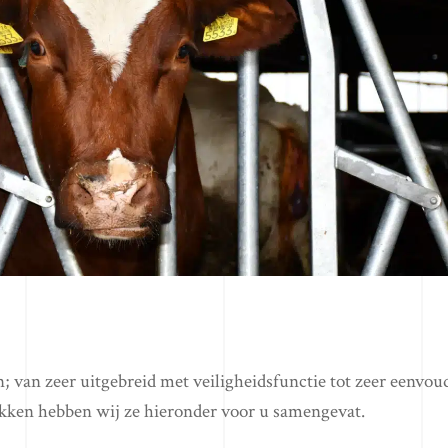
; van zeer uitgebreid met veiligheidsfunctie tot zeer eenvou
kken hebben wij ze hieronder voor u samengevat.