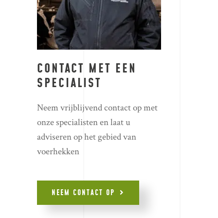
CONTACT MET EEN
SPECIALIST
Neem vrijblijvend contact op met
onze specialisten en laat u
adviseren op het gebied van
voerhekken
NEEM CONTACT OP