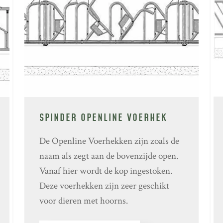
SPINDER OPENLINE VOERHEK
De Openline Voerhekken zijn zoals de
naam als zegt aan de bovenzijde open.
Vanaf hier wordt de kop ingestoken.
Deze voerhekken zijn zeer geschikt
voor dieren met hoorns.