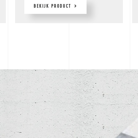
BEKIJK PRODUCT