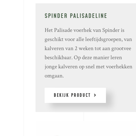
SPINDER PALISADELINE
Het Palisade voerhek van Spinder is
geschikt voor alle leeftijdsgroepen, van
kalveren van 2 weken tot aan grootvee
beschikbaar. Op deze manier leren
jonge kalveren op snel met voerhekken
omgaan.
BEKIJK PRODUCT