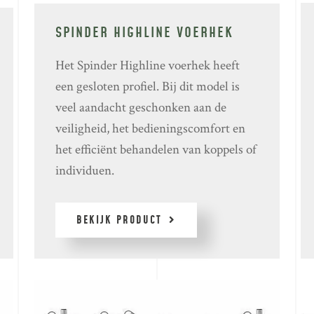
SPINDER HIGHLINE VOERHEK
Het Spinder Highline voerhek heeft
een gesloten profiel. Bij dit model is
veel aandacht geschonken aan de
veiligheid, het bedieningscomfort en
het efficiënt behandelen van koppels of
individuen.
BEKIJK PRODUCT