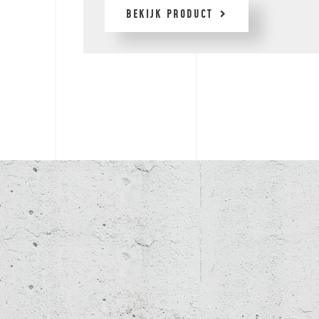
BEKIJK PRODUCT