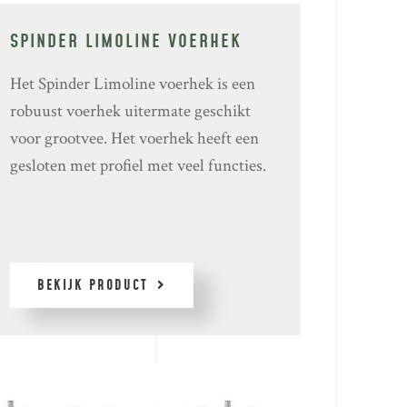
SPINDER LIMOLINE VOERHEK
Het Spinder Limoline voerhek is een
robuust voerhek uitermate geschikt
voor grootvee. Het voerhek heeft een
gesloten met profiel met veel functies.
BEKIJK PRODUCT