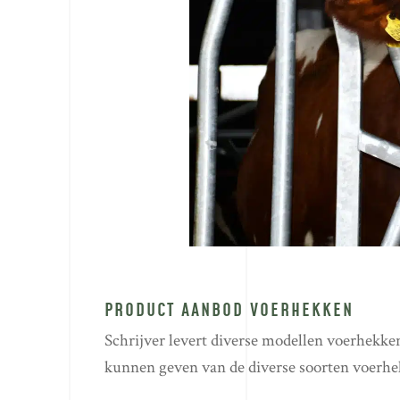
PRODUCT AANBOD VOERHEKKEN
Schrijver levert diverse modellen voerhekken
kunnen geven van de diverse soorten voerhe