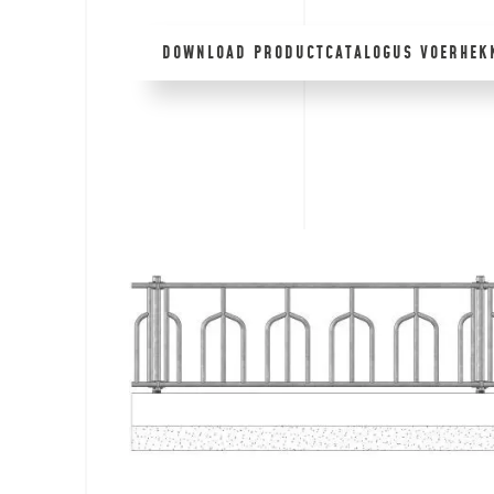
DOWNLOAD PRODUCTCATALOGUS VOERHEK