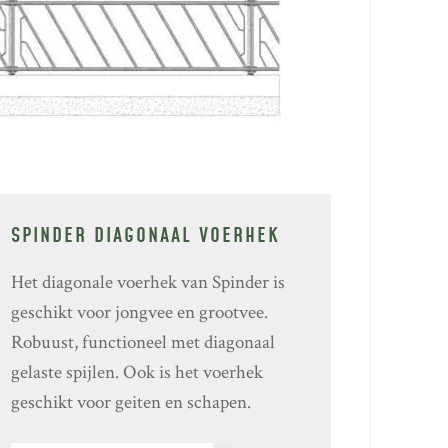
SPINDER DIAGONAAL VOERHEK
Het diagonale voerhek van Spinder is
geschikt voor jongvee en grootvee.
Robuust, functioneel met diagonaal
gelaste spijlen. Ook is het voerhek
geschikt voor geiten en schapen.