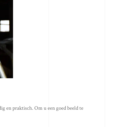
dig en praktisch. Om u een goed beeld te