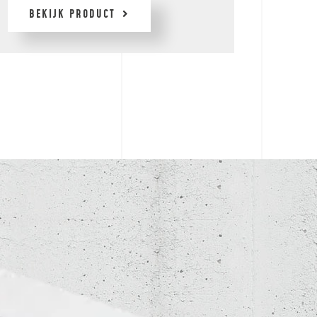
BEKIJK PRODUCT