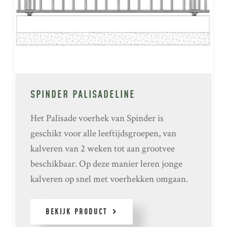
SPINDER PALISADELINE
Het Palisade voerhek van Spinder is
geschikt voor alle leeftijdsgroepen, van
kalveren van 2 weken tot aan grootvee
beschikbaar. Op deze manier leren jonge
kalveren op snel met voerhekken omgaan.
BEKIJK PRODUCT