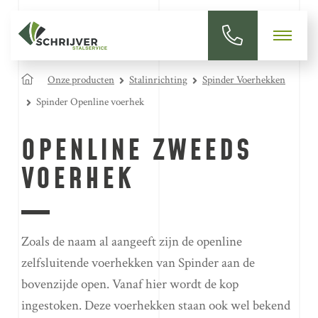
Onze producten
Stalinrichting
Spinder Voerhekken
Spinder Openline voerhek
OPENLINE ZWEEDS
VOERHEK
Zoals de naam al aangeeft zijn de openline
zelfsluitende voerhekken van Spinder aan de
bovenzijde open. Vanaf hier wordt de kop
ingestoken. Deze voerhekken staan ook wel bekend