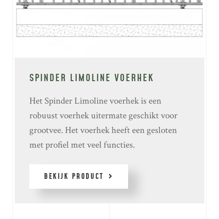
SPINDER LIMOLINE VOERHEK
Het Spinder Limoline voerhek is een
robuust voerhek uitermate geschikt voor
grootvee. Het voerhek heeft een gesloten
met profiel met veel functies.
BEKIJK PRODUCT