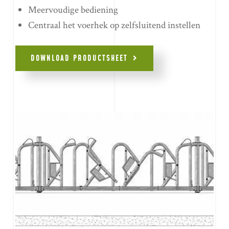
Meervoudige bediening
Centraal het voerhek op zelfsluitend instellen
DOWNLOAD PRODUCTSHEET