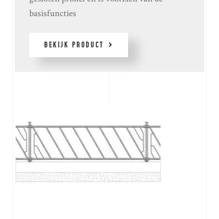
basisfuncties
BEKIJK PRODUCT