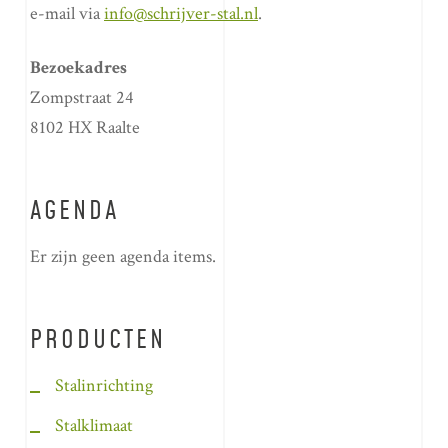
e-mail via
info@schrijver-stal.nl
.
Bezoekadres
Zompstraat 24
8102 HX Raalte
AGENDA
Er zijn geen agenda items.
PRODUCTEN
Stalinrichting
Stalklimaat