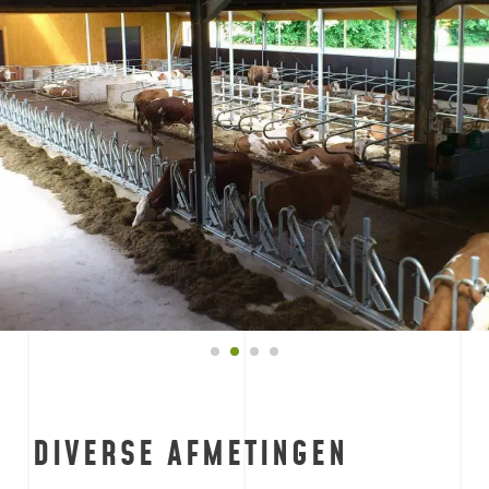
DIVERSE AFMETINGEN