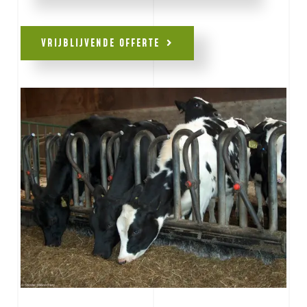
VRIJBLIJVENDE OFFERTE