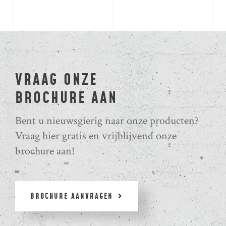
VRAAG ONZE
BROCHURE AAN
Bent u nieuwsgierig naar onze producten?
Vraag hier gratis en vrijblijvend onze
brochure aan!
BROCHURE AANVRAGEN