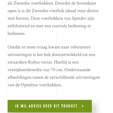
als Zweedse voerhekken. Doordat de bovenkant
open is is dit Zweedse voerhek ideaal voor dieren
met horens. Deze voerhekken van Spinder zijn
zelfsluitend en met een centrale bediening te
bedienen.
Omdat er meer vraag kwam naar robuustere
uitvoeringen is het hek doorontwikkeld tot een
zwaardere Rubos versie. Hierbij is een
vreetplaatsbreedte van 70 cm. Onderstaande
afbeeldingen tonen de verschillende uitvoeringen
van de Openline voerhekken.
IK WIL ADVIES OVER DIT PRODUCT.