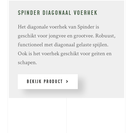
SPINDER DIAGONAAL VOERHEK
Het diagonale voerhek van Spinder is
geschikt voor jongvee en grootvee. Robuust,
functioneel met diagonaal gelaste spijlen.
Ook is het voerhek geschikt voor geiten en
schapen.
BEKIJK PRODUCT