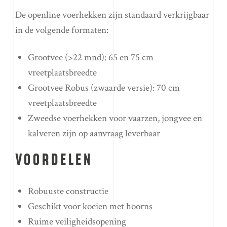
De openline voerhekken zijn standaard verkrijgbaar
in de volgende formaten:
Grootvee (>22 mnd): 65 en 75 cm
vreetplaatsbreedte
Grootvee Robus (zwaarde versie): 70 cm
vreetplaatsbreedte
Zweedse voerhekken voor vaarzen, jongvee en
kalveren zijn op aanvraag leverbaar
VOORDELEN
Robuuste constructie
Geschikt voor koeien met hoorns
Ruime veiligheidsopening