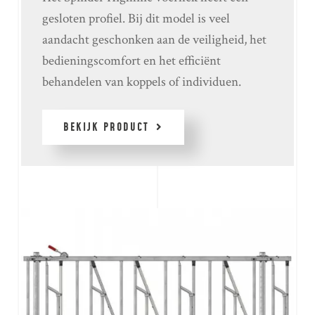
gesloten profiel. Bij dit model is veel
aandacht geschonken aan de veiligheid, het
bedieningscomfort en het efficiënt
behandelen van koppels of individuen.
BEKIJK PRODUCT