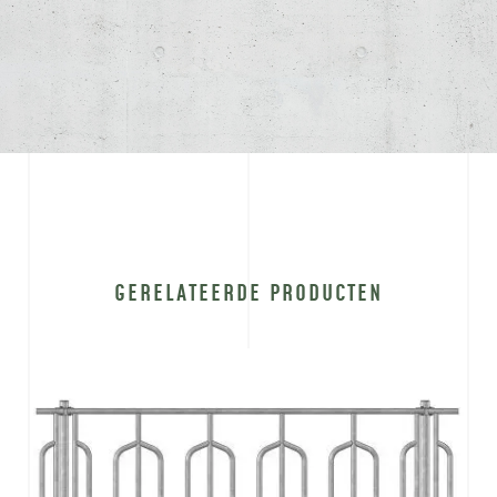
GERELATEERDE PRODUCTEN