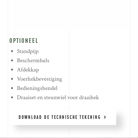
OPTIONEEL
Standpijp
Beschermhuls
Afdekkap
Voerhekbevestiging
Bedieningshendel
Draaiset en steunwiel voor draaihek
DOWNLOAD DE TECHNISCHE TEKENING