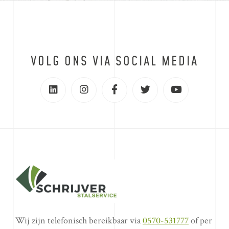
VOLG ONS VIA SOCIAL MEDIA
Wij zijn telefonisch bereikbaar via
0570-531777
of per