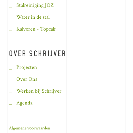
Stalreiniging JOZ
Water in de stal
Kalveren - Topcalf
OVER SCHRIJVER
Projecten
Over Ons
Werken bij Schrijver
Agenda
Algemene voorwaarden