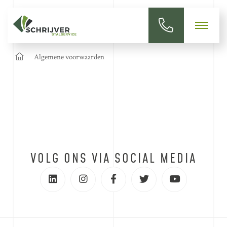
Algemene voorwaarden
VOLG ONS VIA SOCIAL MEDIA