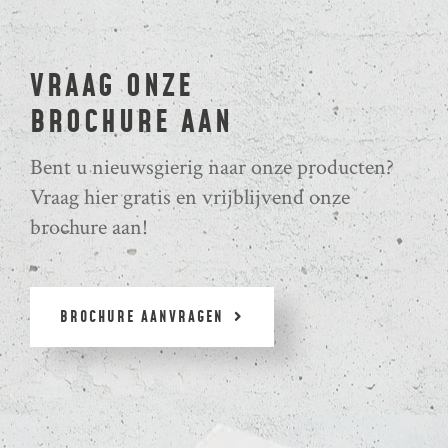
VRAAG ONZE
BROCHURE AAN
Bent u nieuwsgierig naar onze producten?
Vraag hier gratis en vrijblijvend onze
brochure aan!
BROCHURE AANVRAGEN