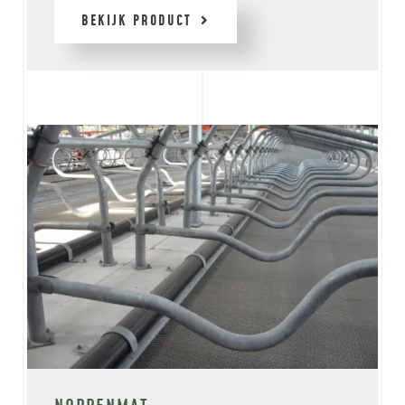
BEKIJK PRODUCT