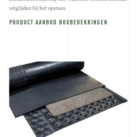
uitglijden bij het opstaan.
PRODUCT AANBOD BOXBEDEKKINGEN