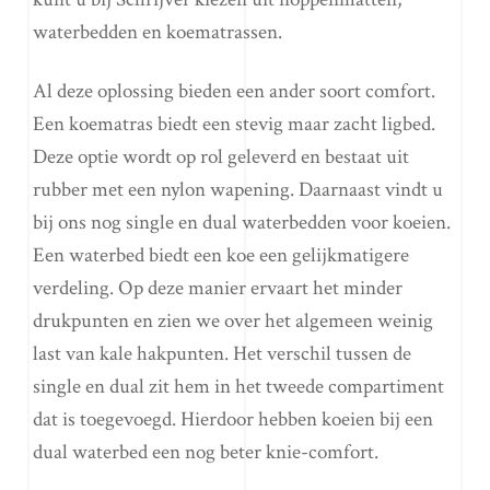
waterbedden en koematrassen.
Al deze oplossing bieden een ander soort comfort.
Een koematras biedt een stevig maar zacht ligbed.
Deze optie wordt op rol geleverd en bestaat uit
rubber met een nylon wapening. Daarnaast vindt u
bij ons nog single en dual waterbedden voor koeien.
Een waterbed biedt een koe een gelijkmatigere
verdeling. Op deze manier ervaart het minder
drukpunten en zien we over het algemeen weinig
last van kale hakpunten. Het verschil tussen de
single en dual zit hem in het tweede compartiment
dat is toegevoegd. Hierdoor hebben koeien bij een
dual waterbed een nog beter knie-comfort.