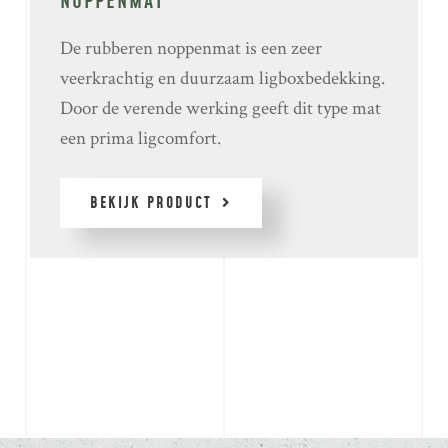
NOPPENMAT
De rubberen noppenmat is een zeer
veerkrachtig en duurzaam ligboxbedekking.
Door de verende werking geeft dit type mat
een prima ligcomfort.
BEKIJK PRODUCT