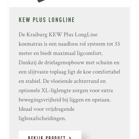
KEW PLUS LONGLINE
De Kraiburg KEW Plus LongLine
koematras is een naadloos rol systeem tot 35
meter en biedt maximaal ligcomfort.
Dankzij de drielagenopbouw met schuim en
een slijtvaste toplaag ligt de koe comfortabel
en stabiel. De vloeiende achterrand en
optionele XL-liglengte zorgen voor extra
bewegingsvrijheid bij liggen en opstaan.
Ideaal voor vrijdragende
ligboxafscheidingen.
BEKIJK PRODUCT