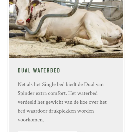
DUAL WATERBED
Net als het Single bed biedt de Dual van
Spinder extra comfort. Het waterbed
verdeeld het gewicht van de koe over het
bed waardoor drukplekken worden
voorkomen.