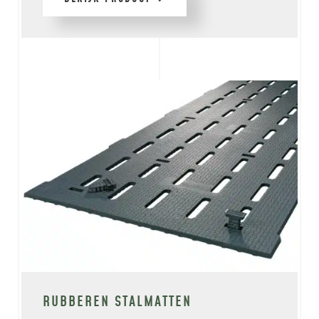
RUBBEREN STALMATTEN