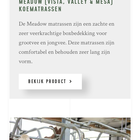
MEADOW (VISTA, VALLEY & MESA)
KOEMATRASSEN
De Meadow matrassen zijn een zachte en
zeer veerkrachtige boxbedekking voor
grootvee en jongvee. Deze matrassen zijn
comfortabel en behouden zeer lang zijn
vorm.
BEKIJK PRODUCT