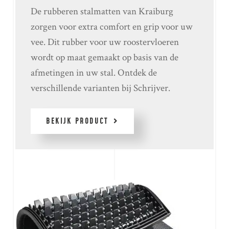
De rubberen stalmatten van Kraiburg
zorgen voor extra comfort en grip voor uw
vee. Dit rubber voor uw roostervloeren
wordt op maat gemaakt op basis van de
afmetingen in uw stal. Ontdek de
verschillende varianten bij Schrijver.
BEKIJK PRODUCT