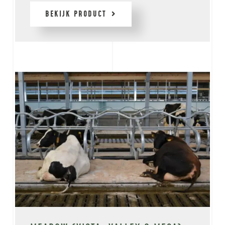
BEKIJK PRODUCT