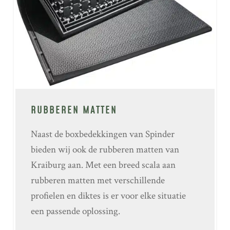
RUBBEREN MATTEN
Naast de boxbedekkingen van Spinder
bieden wij ook de rubberen matten van
Kraiburg aan. Met een breed scala aan
rubberen matten met verschillende
profielen en diktes is er voor elke situatie
een passende oplossing.