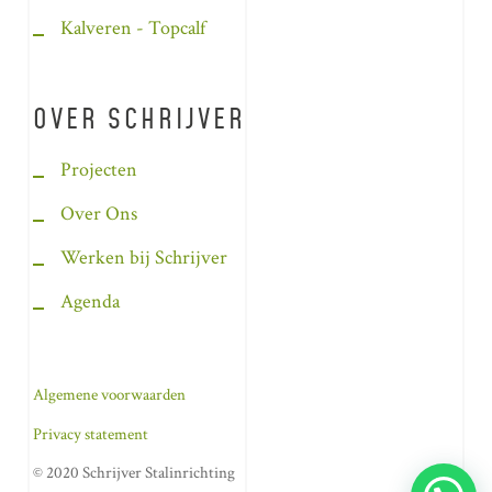
Kalveren - Topcalf
OVER SCHRIJVER
Projecten
Over Ons
Werken bij Schrijver
Agenda
Algemene voorwaarden
Privacy statement
© 2020 Schrijver Stalinrichting