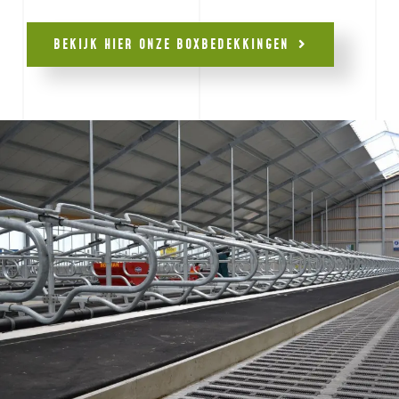
BEKIJK HIER ONZE BOXBEDEKKINGEN