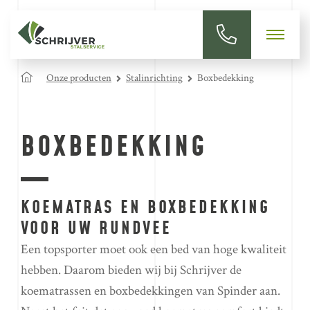
Onze producten
Stalinrichting
Boxbedekking
BOXBEDEKKING
KOEMATRAS EN BOXBEDEKKING
VOOR UW RUNDVEE
Een topsporter moet ook een bed van hoge kwaliteit
hebben. Daarom bieden wij bij Schrijver de
koematrassen en boxbedekkingen van Spinder aan.