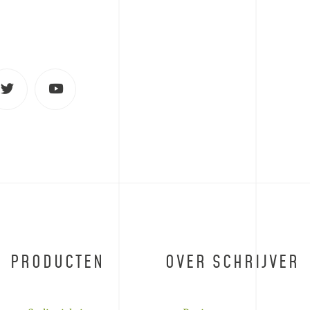
PRODUCTEN
OVER SCHRIJVER