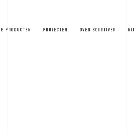
ZE PRODUCTEN
PROJECTEN
OVER SCHRIJVER
NI