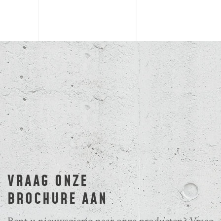
VRAAG ONZE
BROCHURE AAN