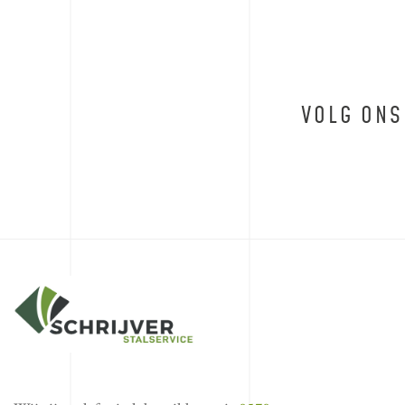
VOLG ONS