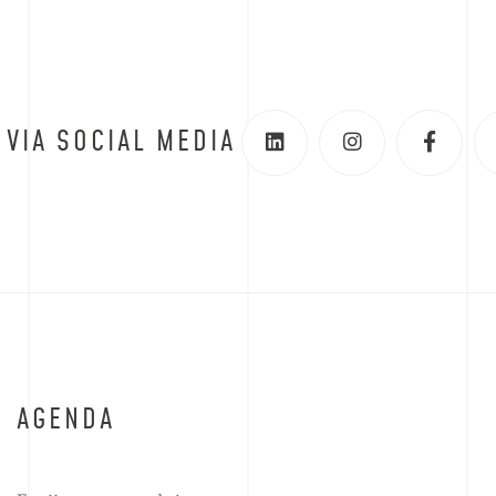
 VIA SOCIAL MEDIA
AGENDA