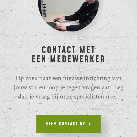
CONTACT MET
EEN MEDEWERKER
Op zoek naar een nieuwe inrichting van
jouw stal en loop je tegen vragen aan. Leg
dan je vraag bij onze specialisten neer.
NEEM CONTACT OP