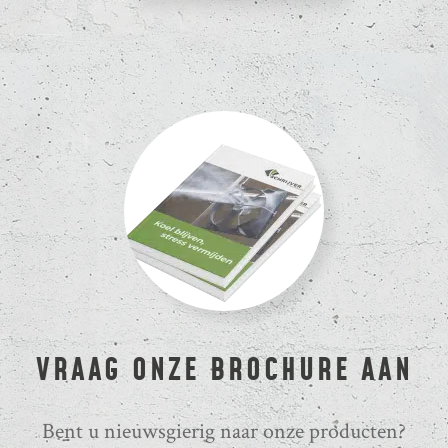
VRAAG ONZE BROCHURE AAN
Bent u nieuwsgierig naar onze producten?