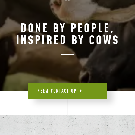
DONE BY PEOPLE,
INSPIRED BY COWS
NEEM CONTACT OP