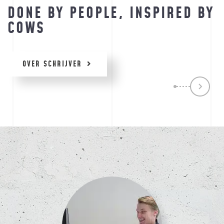
DONE BY PEOPLE, INSPIRED BY
COWS
OVER SCHRIJVER