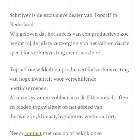
Schrijver is de exclusieve dealer van Topcalf in
Nederland.
Wij geloven dat het succes van een productieve koe
begint bij de juiste verzorging van het kalf en daarin
speelt kalverhuisvesting een cruciale rol.
Topcalf ontwikkelt en produceert kalverhuisvesting
van hoge kwaliteit voor verschillende
leeftijdsgroepen.
Al onze systemen voldoen aan de EU-voorschriften
en bieden topkwaliteit op het gebied van
dierwelzijn, klimaat, hygiëne en werkcomfort.
Neem
contact
met ons op of bekijk onze