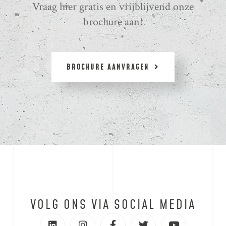
Vraag hier gratis en vrijblijvend onze
brochure aan!
BROCHURE AANVRAGEN
VOLG ONS VIA SOCIAL MEDIA