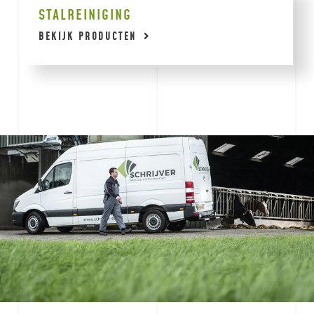
STALREINIGING
BEKIJK PRODUCTEN