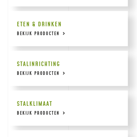
ETEN & DRINKEN
BEKIJK PRODUCTEN
STALINRICHTING
BEKIJK PRODUCTEN
STALKLIMAAT
BEKIJK PRODUCTEN