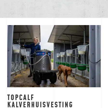
TOPCALF
KALVERHUISVESTING