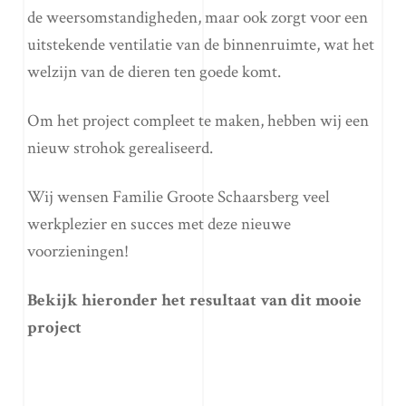
de weersomstandigheden, maar ook zorgt voor een
uitstekende ventilatie van de binnenruimte, wat het
welzijn van de dieren ten goede komt.
Om het project compleet te maken, hebben wij een
nieuw strohok gerealiseerd.
Wij wensen Familie Groote Schaarsberg veel
werkplezier en succes met deze nieuwe
voorzieningen!
Bekijk hieronder het resultaat van dit mooie
project