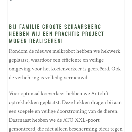
BIJ FAMILIE GROOTE SCHAARSBERG
HEBBEN WIJ EEN PRACHTIG PROJECT
MOGEN REALISEREN!
Rondom de nieuwe melkrobot hebben we hekwerk
geplaatst, waardoor een efficiënte en veilige
omgeving voor het koeienverkeer is gecreëerd. Ook
de verlichting is volledig vernieuwd.
Voor optimaal koeverkeer hebben we Autolift
optrekhekken geplaatst. Deze hekken dragen bij aan
een soepele en veilige doorstroming van de dieren.
Daarnaast hebben we de ATO XXL-poort
gemonteerd, die niet alleen bescherming biedt tegen