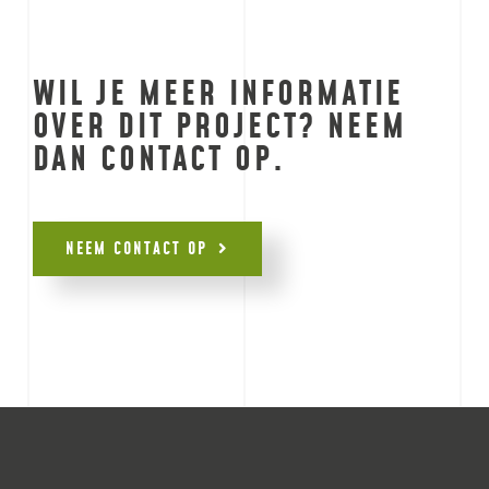
WIL JE MEER INFORMATIE
OVER DIT PROJECT? NEEM
DAN CONTACT OP.
NEEM CONTACT OP