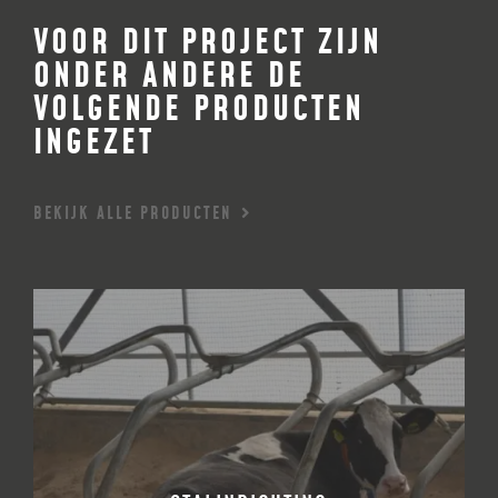
VOOR DIT PROJECT ZIJN
ONDER ANDERE DE
VOLGENDE PRODUCTEN
INGEZET
BEKIJK ALLE PRODUCTEN