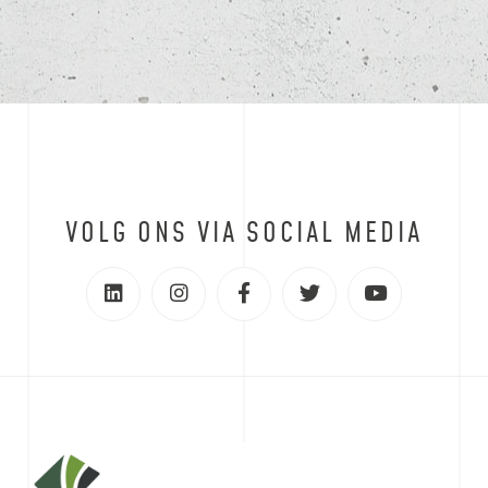
VOLG ONS VIA SOCIAL MEDIA