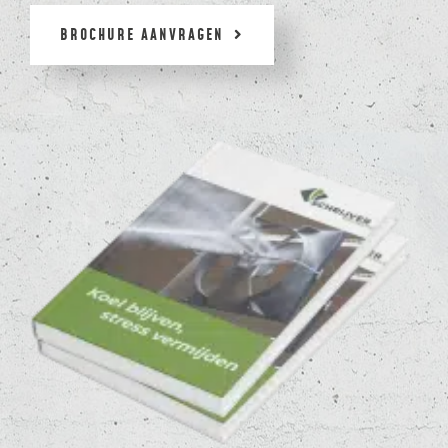
BROCHURE AANVRAGEN