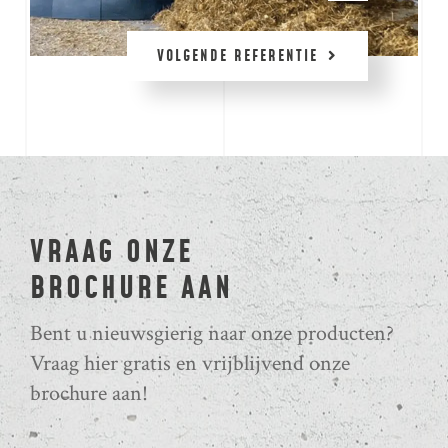
VOLGENDE REFERENTIE
VRAAG ONZE
BROCHURE AAN
Bent u nieuwsgierig naar onze producten?
Vraag hier gratis en vrijblijvend onze
brochure aan!