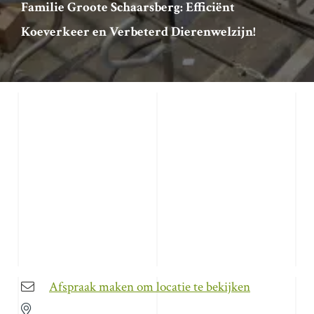
Familie Groote Schaarsberg: Efficiënt
Koeverkeer en Verbeterd Dierenwelzijn!
Afspraak maken om locatie te bekijken