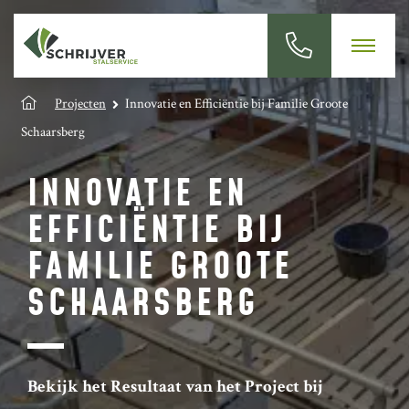
Projecten
Innovatie en Efficiëntie bij Familie Groote
Schaarsberg
INNOVATIE EN
EFFICIËNTIE BIJ
FAMILIE GROOTE
SCHAARSBERG
Bekijk het Resultaat van het Project bij