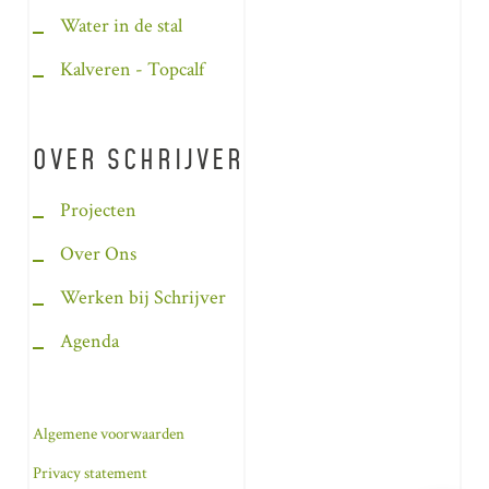
Water in de stal
Kalveren - Topcalf
OVER SCHRIJVER
Projecten
Over Ons
Werken bij Schrijver
Agenda
Algemene voorwaarden
Privacy statement