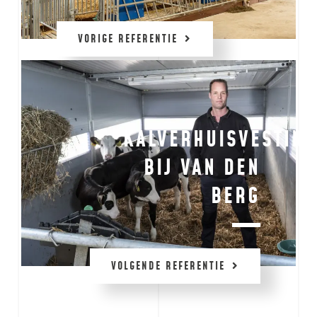
VORIGE REFERENTIE
KALVERHUISVESTING
BIJ VAN DEN
BERG
VOLGENDE REFERENTIE