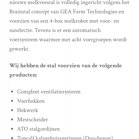
nieuwe melkveestal is volledig ingericht volgens het
Brainstal concept van GEA Farm Technologies en
voorzien van een 4-box melkrobot met voor- en
naselectie. Tevens is er een automatisch
voersysteem waarmee met acht voergroepen wordt
gewerkt.
Wij hebben de stal voorzien van de volgende
producten:
Compleet ventilatiesysteem
Voerhekken
Hekwerk
Mestscheider
ATO stalgordijnen
Topcalf kalverhuisvestingen (Duo-boxen)