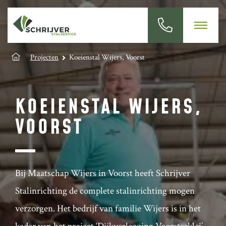
Projecten
Koeienstal Wijers, Voorst
KOEIENSTAL WIJERS,
VOORST
Bij Maatschap Wijers in Voorst heeft Schrijver
Stalinrichting de complete stalinrichting mogen
verzorgen. Het bedrijf van familie Wijers is in het