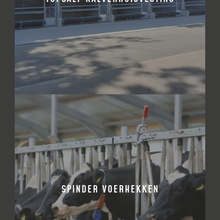
BEKIJK PRODUCT
SPINDER VOERHEKKEN