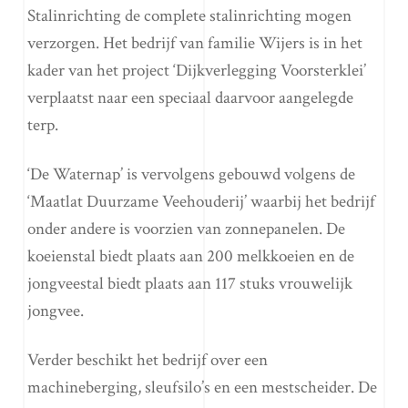
Stalinrichting de complete stalinrichting mogen
verzorgen. Het bedrijf van familie Wijers is in het
kader van het project ‘Dijkverlegging Voorsterklei’
verplaatst naar een speciaal daarvoor aangelegde
terp.
‘De Waternap’ is vervolgens gebouwd volgens de
‘Maatlat Duurzame Veehouderij’ waarbij het bedrijf
onder andere is voorzien van zonnepanelen. De
koeienstal biedt plaats aan 200 melkkoeien en de
jongveestal biedt plaats aan 117 stuks vrouwelijk
jongvee.
Verder beschikt het bedrijf over een
machineberging, sleufsilo’s en een mestscheider. De