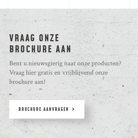
VRAAG ONZE
BROCHURE AAN
Bent u nieuwsgierig naar onze producten?
Vraag hier gratis en vrijblijvend onze
brochure aan!
BROCHURE AANVRAGEN