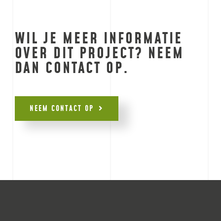
WIL JE MEER INFORMATIE
OVER DIT PROJECT? NEEM
DAN CONTACT OP.
NEEM CONTACT OP