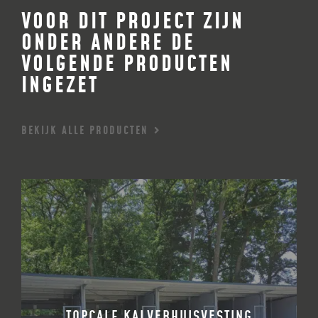
VOOR DIT PROJECT ZIJN
ONDER ANDERE DE
VOLGENDE PRODUCTEN
INGEZET
BEKIJK ALLE PRODUCTEN
TOPCALF KALVERHUISVESTING