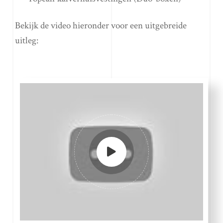
Bekijk de video hieronder voor een uitgebreide
uitleg: