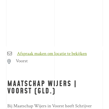
Afspraak maken om locatie te bekijken
Voorst
MAATSCHAP WIJERS |
VOORST (GLD.)
Bij Maatschap Wijers in Voorst heeft Schrijver